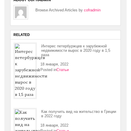
Browse Archived Articles by
cofradmin
RELATED
Интерес петербуржцев к зарубежной
недвижимости вырос в 2020 году в 1,5
раза
18 января, 2022
Posted in
Статьи
Как получить вид на жительство в Греции
в 2022 году
18 января, 2022
Posted in
Статьи