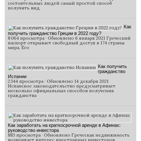
состоятельных людей самый простой способ
получить вид
Как
получить гражданство Греции в 2022 году?
8 064 просмотра · Обновлено 6 января 2021 Греческий
паспорт открывает свободный доступ в 174 страны
мира. Его
Как получить
гражданство
Испании
2 344 просмотра · Обновлено 14 декабря 2021
Испанское законодательство предусматривает
несколько официальных способов получения
гражданства
Как заработать на краткосрочной аренде в Афинах:
руководство инвестора
883 просмотра · Обновлено Греческая недвижимость
возвращает интерес иностранных инвесторов.