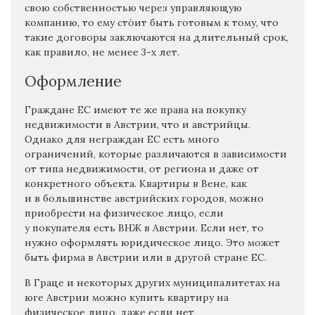
свою собственностью через управляющую
компанию, то ему сто́ит быть готовым к тому, что
такие договоры заключаются на длительный срок,
как правило, не менее 3-х лет.
Оформление
Граждане ЕС имеют те же права на покупку
недвижимости в Австрии, что и австрийцы.
Однако для неграждан ЕС есть много
ограничений, которые различаются в зависимости
от типа недвижимости, от региона и даже от
конкретного объекта. Квартиры в Вене, как
и в большинстве австрийских городов, можно
приобрести на физическое лицо, если
у покупателя есть ВНЖ в Австрии. Если нет, то
нужно оформлять юридическое лицо. Это может
быть фирма в Австрии или в другой стране ЕС.
В Граце и некоторых других муниципалитетах на
юге Австрии можно купить квартиру на
физическое лицо, даже если нет