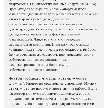
апартаменты и инвестиционные квартиры (3–4%).
Преимущество туристических апартаментов
и инвестиционных квартир заключается в том, что
инвестор получает доход по заранее
оговоренному с управляющей компанией
договору, даже если квартира остается вакантной.
Доходность может быть фиксированной
и плавающей. Чаще всего это определяет
управляющая компания. Иногда управляющая
компания дает покупателям возможность выбора:
фиксированная доходность при меньшем сроке
собственного использования или
нефиксированная при большем сроке
собственного использования.
Не стоит забывать, что мини-отели — более
сложный бизнес по сравнению с арендой. Мини-
отель — это не просто инвестиция, а работа. Если
инвестор не готов посвятить максимум своего
времени мини-отелю, то доходность «съедят»,
к примеру, большая зарплата управляющего или