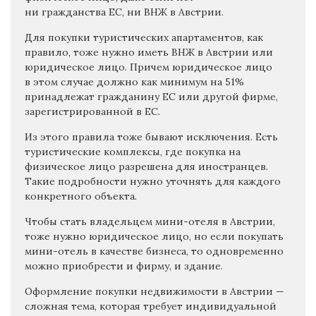
ни гражданства ЕС, ни ВНЖ в Австрии.
Для покупки туристических апартаментов, как
правило, тоже нужно иметь ВНЖ в Австрии или
юридическое лицо. Причем юридическое лицо
в этом случае должно как минимум на 51%
принадлежат гражданину ЕС или другой фирме,
зарегистрированной в ЕС.
Из этого правила тоже бывают исключения. Есть
туристические комплексы, где покупка на
физическое лицо разрешена для иностранцев.
Такие подробности нужно уточнять для каждого
конкретного объекта.
Чтобы стать владельцем мини-отеля в Австрии,
тоже нужно юридическое лицо, но если покупать
мини-отель в качестве бизнеса, то одновременно
можно приобрести и фирму, и здание.
Оформление покупки недвижимости в Австрии —
сложная тема, которая требует индивидуальной