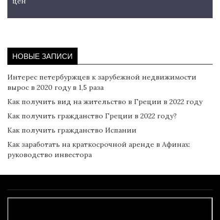
цен
НОВЫЕ ЗАПИСИ
Интерес петербуржцев к зарубежной недвижимости
вырос в 2020 году в 1,5 раза
Как получить вид на жительство в Греции в 2022 году
Как получить гражданство Греции в 2022 году?
Как получить гражданство Испании
Как заработать на краткосрочной аренде в Афинах:
руководство инвестора