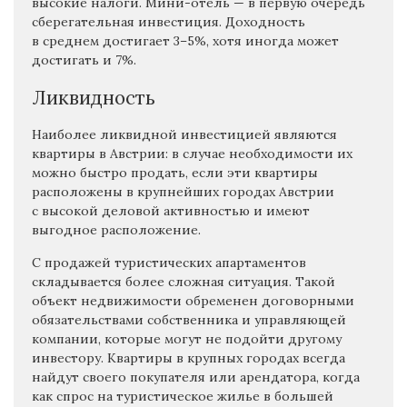
высокие налоги. Мини-отель — в первую очередь
сберегательная инвестиция. Доходность
в среднем достигает 3–5%, хотя иногда может
достигать и 7%.
Ликвидность
Наиболее ликвидной инвестицией являются
квартиры в Австрии: в случае необходимости их
можно быстро продать, если эти квартиры
расположены в крупнейших городах Австрии
с высокой деловой активностью и имеют
выгодное расположение.
С продажей туристических апартаментов
складывается более сложная ситуация. Такой
объект недвижимости обременен договорными
обязательствами собственника и управляющей
компании, которые могут не подойти другому
инвестору. Квартиры в крупных городах всегда
найдут своего покупателя или арендатора, когда
как спрос на туристическое жилье в большей