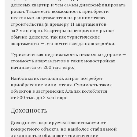
дешевых квартир и тем самым диверсифицировать
риски. Также есть возможность приобрести
несколько апартаментов на ранних этапах
строительства (к примеру, 11 апартаментов
за 2 млн евро). Квартиры на вторичном рынке
обычно дешевле, так как туристические
апартаменты — это почти всегда новостройки.
Туристическая недвижимость несколько дороже —
стоимость апартаментов в таких новостройках
начинается от 200 тыс. евро.
Наибольших начальных затрат потребует
приобретение мини-отеля. Стоимость таких
объектов в австрийских Альпах колеблется
от 500 тыс. до 3 млн евро.
Доходность
Доходность варьируется в зависимости от
конкретного объекта, но наиболее стабильной
доходностью обладают туристические