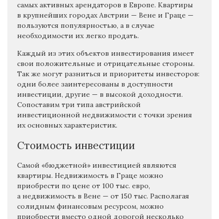
самых активных арендаторов в Европе. Квартиры
в крупнейших городах Австрии — Вене и Граце —
пользуются популярностью, а в случае
необходимости их легко продать.
Каждый из этих объектов инвестирования имеет
свои положительные и отрицательные стороны.
Так же могут разниться и приоритеты инвесторов:
одни более заинтересованы в доступности
инвестиции, другие — в высокой доходности.
Сопоставим три типа австрийской
инвестиционной недвижимости с точки зрения
их основных характеристик.
Стоимость инвестиции
Самой «бюджетной» инвестицией являются
квартиры. Недвижимость в Граце можно
приобрести по цене от 100 тыс. евро,
а недвижимость в Вене — от 150 тыс. Располагая
солидным финансовым ресурсом, можно
приобрести вместо одной дорогой несколько