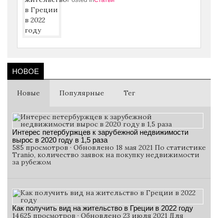
НОВОЕ
Новые
Популярные
Тег
Интерес петербуржцев к зарубежной недвижимости
вырос в 2020 году в 1,5 раза
585 просмотров · Обновлено 18 мая 2021 По статистике
Tranio, количество заявок на покупку недвижимости
за рубежом
Как получить вид на жительство в Греции в 2022 году
14 625 просмотров · Обновлено 23 июля 2021 Для