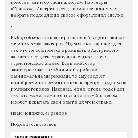
консультации со специалистом. Партнеры
«Транио» в Австрии всегда помогают клиентам
выбрать подходящий способ оформления сделки.
•
Выбор объекта инвестирования в Австрии зависит
от множества факторов. Идеальный вариант для
тех, кто не собирается проживать в Австрии, но
желает посещать страну для отдыха — это
туристическое жилье. Если инвестор
заинтересован в стабильной прибыли
с минимальными рисками, то ему следует
приобрести инвестиционную квартиру в одном из
крупных городов. Наконец, мини-отель подойдет
тем, кто уже занимался гостиничным бизнесом
и хочет испытать свой опыт в другой стране.
Иван Чепижко, «Транио»
Поделитесь статьей
ABOUT COFRADMIN