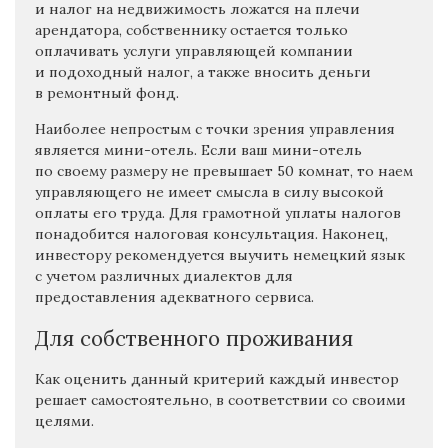
и налог на недвижимость ложатся на плечи
арендатора, собственнику остается только
оплачивать услуги управляющей компании
и подоходный налог, а также вносить деньги
в ремонтный фонд.
Наиболее непростым с точки зрения управления
является мини-отель. Если ваш мини-отель
по своему размеру не превышает 50 комнат, то наем
управляющего не имеет смысла в силу высокой
оплаты его труда. Для грамотной уплаты налогов
понадобится налоговая консультация. Наконец,
инвестору рекомендуется выучить немецкий язык
с учетом различных диалектов для
предоставления адекватного сервиса.
Для собственного проживания
Как оценить данный критерий каждый инвестор
решает самостоятельно, в соответствии со своими
целями.