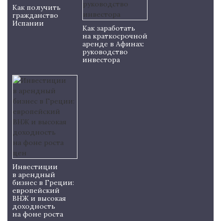
Как получить
гражданство
Испании
Как заработать
на краткосрочной
аренде в Афинах:
руководство
инвестора
Инвестиции
в арендный
бизнес в Греции:
европейский
ВНЖ и высокая
доходность
на фоне роста