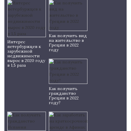
Как получить вид
на жительство в
Интерес
Греции в 2022
петербуржцев к
году
зарубежной
недвижимости
вырос в 2020 году
в 1,5 раза
Как получить
гражданство
Греции в 2022
году?