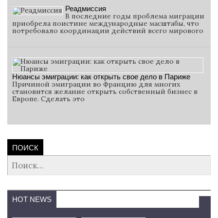
Реадмиссия
В последние годы проблема миграции
приобрела поистине международные масштабы, что
потребовало координации действий всего мирового
Нюансы эмиграции: как открыть свое дело в Париже
Причиной эмиграции во Францию для многих
становится желание открыть собственный бизнес в
Европе. Сделать это
ПОИСК
Найти:
HOT NEWS