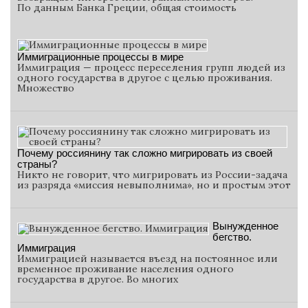
По данным Банка Греции, общая стоимость
Иммиграционные процессы в мире
Иммиграция — процесс переселения групп людей из
одного государства в другое с целью проживания.
Множество
Почему россиянину так сложно мигрировать из своей
страны?
Никто не говорит, что мигрировать из России-задача
из разряда «миссия невыполнима», но и простым этот
Вынужденное
бегство.
Иммиграция
Иммиграцией называется въезд на постоянное или
временное проживание населения одного
государства в другое. Во многих