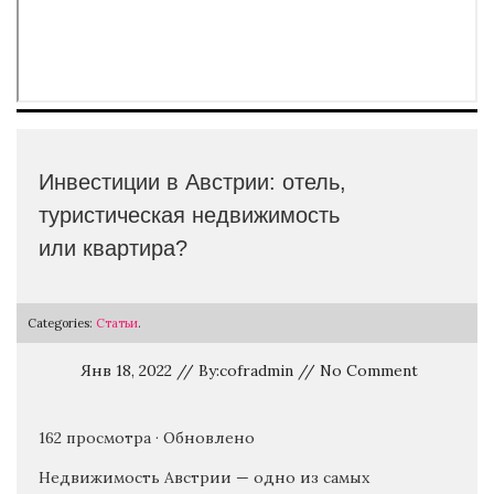
Инвестиции в Австрии: отель,
туристическая недвижимость
или квартира?
Categories:
Статьи
.
Янв 18, 2022 // By:cofradmin // No Comment
162 просмотра · Обновлено
Недвижимость Австрии — одно из самых