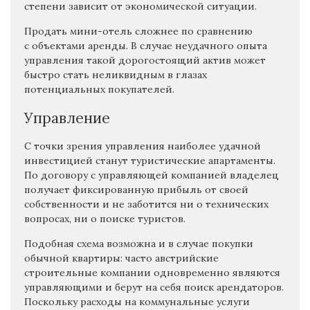
степени зависит от экономической ситуации.
Продать мини-отель сложнее по сравнению
с объектами аренды. В случае неудачного опыта
управления такой дорогостоящий актив может
быстро стать неликвидным в глазах
потенциальных покупателей.
Управление
С точки зрения управления наиболее удачной
инвестицией станут туристические апартаменты.
По договору с управляющей компанией владелец
получает фиксированную прибыль от своей
собственности и не заботится ни о технических
вопросах, ни о поиске туристов.
Подобная схема возможна и в случае покупки
обычной квартиры: часто австрийские
строительные компании одновременно являются
управляющими и берут на себя поиск арендаторов.
Поскольку расходы на коммунальные услуги