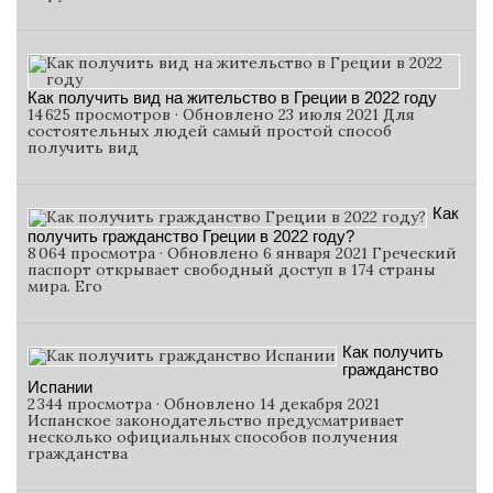
Как получить вид на жительство в Греции в 2022 году
14 625 просмотров · Обновлено 23 июля 2021 Для
состоятельных людей самый простой способ
получить вид
Как
получить гражданство Греции в 2022 году?
8 064 просмотра · Обновлено 6 января 2021 Греческий
паспорт открывает свободный доступ в 174 страны
мира. Его
Как получить
гражданство
Испании
2 344 просмотра · Обновлено 14 декабря 2021
Испанское законодательство предусматривает
несколько официальных способов получения
гражданства