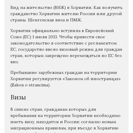
Вид на жительство (ВНЖ) в Хорватии. Как получить
гражданство Хорватии жителю России или другой
страны. Шенгенская виза и ПМЖ.
Хорватия официально вступила в Европейский
Союз (ЕС) 1 июля 2013. Чтобы привести свое
законодательство в соответствие с регламентом
ЕС, государство ввело визовый режим для граждан
стран, которым запрещено перемещаться по ЕС без
виз.
Пребывание зарубежных граждан на территории
Хорватии регулируется «Законом об иностранцах»
(Zakon o strancima).
Визы
В списке стран, гражданам которых для
пребывания на территории Хорватии необходимо
иметь визу, находится и Россия: согласно новым
миграционным правилам, при въезде в Хорватию