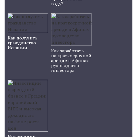
году?
Как получить
гражданство
Испании
Как заработать
на краткосрочной
аренде в Афинах:
руководство
инвестора
Инвестиции