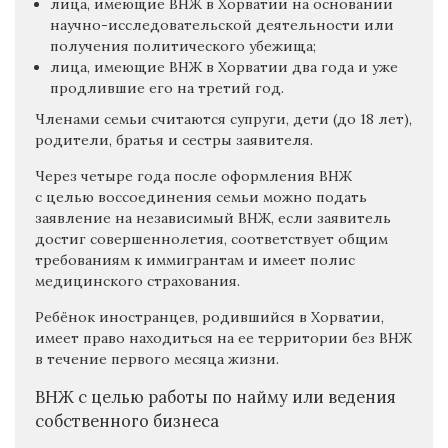
лица, имеющие ВНЖ в Хорватии на основании
научно-исследовательской деятельности или
получения политического убежища;
лица, имеющие ВНЖ в Хорватии два года и уже
продлившие его на третий год.
Членами семьи считаются супруги, дети (до 18 лет),
родители, братья и сестры заявителя.
Через четыре года после оформления ВНЖ
с целью воссоединения семьи можно подать
заявление на независимый ВНЖ, если заявитель
достиг совершеннолетия, соответствует общим
требованиям к иммигрантам и имеет полис
медицинского страхования.
Ребёнок иностранцев, родившийся в Хорватии,
имеет право находиться на ее территории без ВНЖ
в течение первого месяца жизни.
ВНЖ с целью работы по найму или ведения
собственного бизнеса