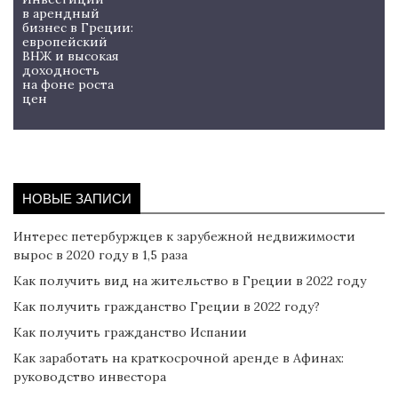
в арендный
бизнес в Греции:
европейский
ВНЖ и высокая
доходность
на фоне роста
цен
НОВЫЕ ЗАПИСИ
Интерес петербуржцев к зарубежной недвижимости
вырос в 2020 году в 1,5 раза
Как получить вид на жительство в Греции в 2022 году
Как получить гражданство Греции в 2022 году?
Как получить гражданство Испании
Как заработать на краткосрочной аренде в Афинах:
руководство инвестора