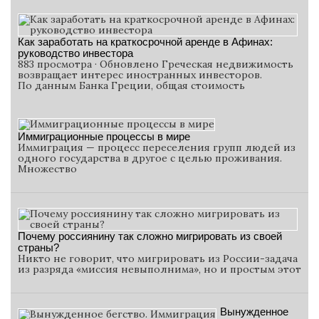
Как заработать на краткосрочной аренде в Афинах:
руководство инвестора
883 просмотра · Обновлено Греческая недвижимость
возвращает интерес иностранных инвесторов.
По данным Банка Греции, общая стоимость
Иммиграционные процессы в мире
Иммиграция — процесс переселения групп людей из
одного государства в другое с целью проживания.
Множество
Почему россиянину так сложно мигрировать из своей
страны?
Никто не говорит, что мигрировать из России-задача
из разряда «миссия невыполнима», но и простым этот
Вынужденное