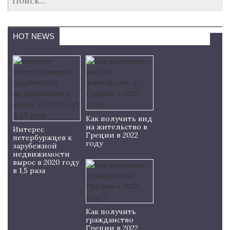
HOT NEWS
Как получить вид
на жительство в
Интерес
Греции в 2022
петербуржцев к
году
зарубежной
недвижимости
вырос в 2020 году
в 1,5 раза
Как получить
гражданство
Греции в 2022