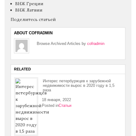
ВНЖ Греции
ВНЖ Латвии
Поделитесь статьей
ABOUT COFRADMIN
Browse Archived Articles by
cofradmin
RELATED
Интерес петербуржцев к зарубежной
недвижимости вырос в 2020 году в 1,5
раза
18 января, 2022
Posted in
Статьи