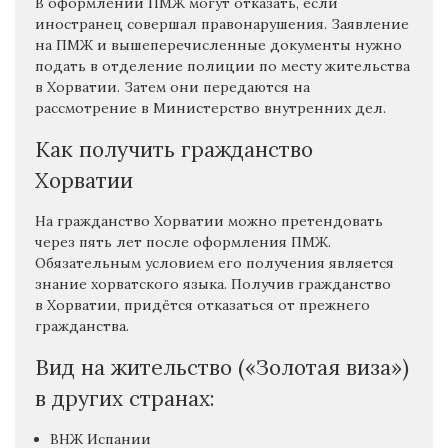
В оформлении ПМЖ могут отказать, если
иностранец совершал правонарушения. Заявление
на ПМЖ и вышеперечисленные документы нужно
подать в отделение полиции по месту жительства
в Хорватии. Затем они передаются на
рассмотрение в Министерство внутренних дел.
Как получить гражданство
Хорватии
На гражданство Хорватии можно претендовать
через пять лет после оформления ПМЖ.
Обязательным условием его получения является
знание хорватского языка. Получив гражданство
в Хорватии, придётся отказаться от прежнего
гражданства.
Вид на жительство («Золотая виза»)
в других странах:
ВНЖ Испании