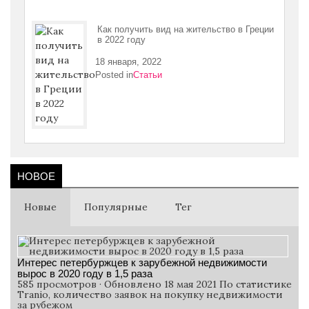
Как получить вид на жительство в Греции
в 2022 году
18 января, 2022
Posted in
Статьи
НОВОЕ
Новые
Популярные
Тег
Интерес петербуржцев к зарубежной недвижимости
вырос в 2020 году в 1,5 раза
585 просмотров · Обновлено 18 мая 2021 По статистике
Tranio, количество заявок на покупку недвижимости
за рубежом