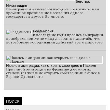
бегство.
Иммиграция
Иммиграцией называется въезд на постоянное или
временное проживание населения одного
государства в другое. Во многих
Реадмиссия
В последние годы проблема миграции
приобрела поистине международные масштабы, что
потребовало координации действий всего мирового
Нюансы эмиграции: как открыть свое дело в Париже
Причиной эмиграции во Францию для многих
становится желание открыть собственный бизнес в
Европе. Сделать это
ПОИСК
Найти: