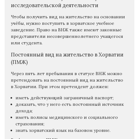
исследовательской деятельности
Чтобы получить вид на жительство на основании
учёбы, нужно поступить в хорватское учебное
заведение. Право на ВНЖ также имеют законные
представители несовершеннолетнего учащегося
или студента.
Постоянный вид на жительство в Хорватии
(ПМЖ)
Через пять лет пребывания в статусе ВНЖ можно
претендовать на постоянный вид на жительство
в Хорватии. При этом претендент должен:
иметь действующий заграничный паспорт;
доказать, что у него есть постоянный источник
дохода;
иметь полисы медицинского и социального
страхования;
знать хорватский язык на базовом уровне.