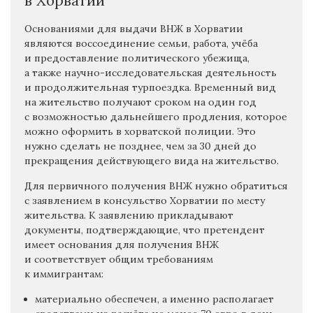
в Хорватии
Основаниями для выдачи ВНЖ в Хорватии
являются воссоединение семьи, работа, учёба
и предоставление политического убежища,
а также научно-исследовательская деятельность
и продолжительная турпоездка. Временный вид
на жительство получают сроком на один год
с возможностью дальнейшего продления, которое
можно оформить в хорватской полиции. Это
нужно сделать не позднее, чем за 30 дней до
прекращения действующего вида на жительство.
Для первичного получения ВНЖ нужно обратиться
с заявлением в консульство Хорватии по месту
жительства. К заявлению прикладывают
документы, подтверждающие, что претендент
имеет основания для получения ВНЖ
и соответствует общим требованиям
к иммигрантам:
материально обеспечен, а именно располагает