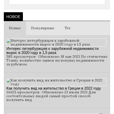
НОВОЕ
Новые
Популярные
Тег
Интерес петербуржцев к зарубежной недвижимости
вырос в 2020 году в 1,5 раза
585 просмотров · Обновлено 18 мая 2021 По статистике
Tranio, количество заявок на покупку недвижимости
за рубежом
Как получить вид на жительство в Греции в 2022 году
14 625 просмотров · Обновлено 23 июля 2021 Для
состоятельных людей самый простой способ
получить вид