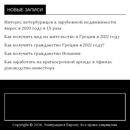
НОВЫЕ ЗАПИСИ
Интерес петербуржцев к зарубежной недвижимости
вырос в 2020 году в 1,5 раза
Как получить вид на жительство в Греции в 2022 году
Как получить гражданство Греции в 2022 году?
Как получить гражданство Испании
Как заработать на краткосрочной аренде в Афинах:
руководство инвестора
Copyright © 2026. Эмиграция в Европу. Все права защищены.