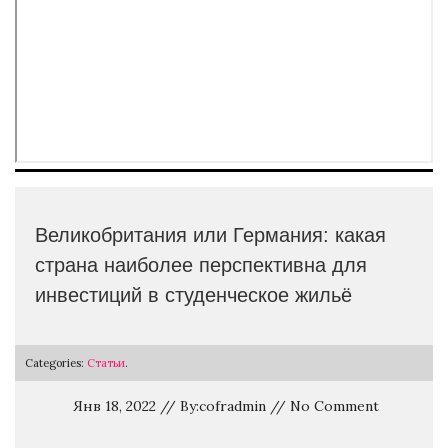
Великобритания или Германия: какая
страна наиболее перспективна для
инвестиций в студенческое жильё
Categories:
Статьи
.
Янв 18, 2022 // By:cofradmin // No Comment