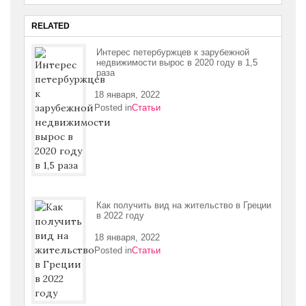
RELATED
Интерес петербуржцев к зарубежной
недвижимости вырос в 2020 году в 1,5
раза
18 января, 2022
Posted in
Статьи
Как получить вид на жительство в Греции
в 2022 году
18 января, 2022
Posted in
Статьи