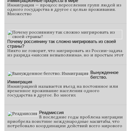
Иммиграционные процессы в мире
Иммиграция — процесс переселения групп людей из
одного государства в другое с целью проживания.
Множество
Почему россиянину так сложно мигрировать из своей
страны?
Никто не говорит, что мигрировать из России-задача
из разряда «миссия невыполнима», но и простым этот
Вынужденное
бегство.
Иммиграция
Иммиграцией называется въезд на постоянное или
временное проживание населения одного
государства в другое. Во многих
Реадмиссия
В последние годы проблема миграции
приобрела поистине международные масштабы, что
потребовало координации действий всего мирового