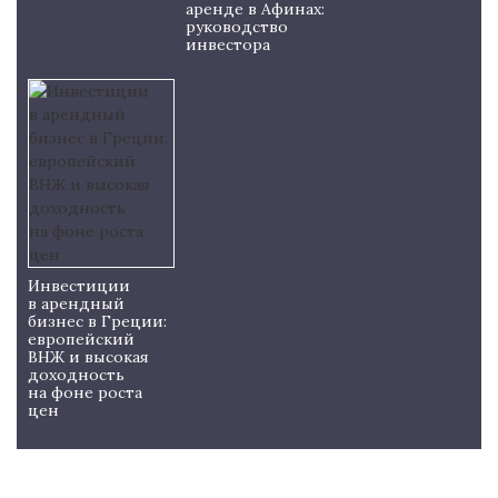
аренде в Афинах:
руководство
инвестора
Инвестиции
в арендный
бизнес в Греции:
европейский
ВНЖ и высокая
доходность
на фоне роста
цен