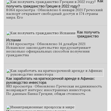
Как
получить гражданство Греции в 2022 году?
8 064 просмотра · Обновлено 6 января 2021 Греческий
паспорт открывает свободный доступ в 174 страны
мира. Его
Как получить
гражданство
Испании
2 344 просмотра · Обновлено 14 декабря 2021
Испанское законодательство предусматривает
несколько официальных способов получения
гражданства
Как заработать на краткосрочной аренде в Афинах:
руководство инвестора
883 просмотра · Обновлено Греческая недвижимость
возвращает интерес иностранных инвесторов.
По данным Банка Греции, общая стоимость