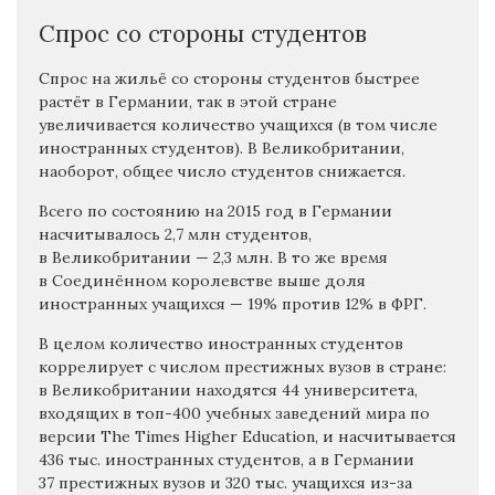
Спрос со стороны студентов
Спрос на жильё со стороны студентов быстрее
растёт в Германии, так в этой стране
увеличивается количество учащихся (в том числе
иностранных студентов). В Великобритании,
наоборот, общее число студентов снижается.
Всего по состоянию на 2015 год в Германии
насчитывалось 2,7 млн студентов,
в Великобритании — 2,3 млн. В то же время
в Соединённом королевстве выше доля
иностранных учащихся — 19% против 12% в ФРГ.
В целом количество иностранных студентов
коррелирует с числом престижных вузов в стране:
в Великобритании находятся 44 университета,
входящих в топ-400 учебных заведений мира по
версии The Times Higher Education, и насчитывается
436 тыс. иностранных студентов, а в Германии
37 престижных вузов и 320 тыс. учащихся из-за