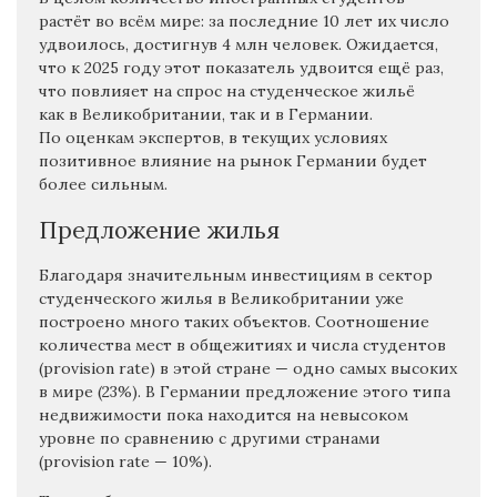
растёт во всём мире: за последние 10 лет их число
удвоилось, достигнув 4 млн человек. Ожидается,
что к 2025 году этот показатель удвоится ещё раз,
что повлияет на спрос на студенческое жильё
как в Великобритании, так и в Германии.
По оценкам экспертов, в текущих условиях
позитивное влияние на рынок Германии будет
более сильным.
Предложение жилья
Благодаря значительным инвестициям в сектор
студенческого жилья в Великобритании уже
построено много таких объектов. Соотношение
количества мест в общежитиях и числа студентов
(provision rate) в этой стране — одно самых высоких
в мире (23%). В Германии предложение этого типа
недвижимости пока находится на невысоком
уровне по сравнению с другими странами
(provision rate — 10%).