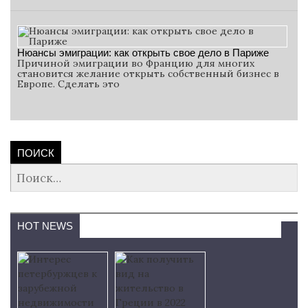
Нюансы эмиграции: как открыть свое дело в Париже
Причиной эмиграции во Францию для многих
становится желание открыть собственный бизнес в
Европе. Сделать это
ПОИСК
Найти:
HOT NEWS