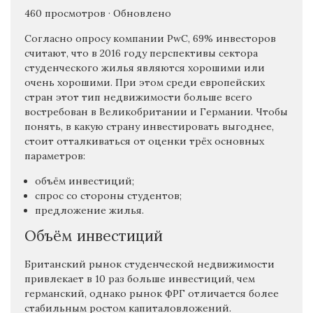
460 просмотров · Обновлено
Согласно опросу компании PwC, 69% инвесторов
считают, что в 2016 году перспективы сектора
студенческого жилья являются хорошими или
очень хорошими. При этом среди европейских
стран этот тип недвижимости больше всего
востребован в Великобритании и Германии. Чтобы
понять, в какую страну инвестировать выгоднее,
стоит отталкиваться от оценки трёх основных
параметров:
объём инвестиций;
спрос со стороны студентов;
предложение жилья.
Объём инвестиций
Британский рынок студенческой недвижимости
привлекает в 10 раз больше инвестиций, чем
германский, однако рынок ФРГ отличается более
стабильным ростом капиталовложений.