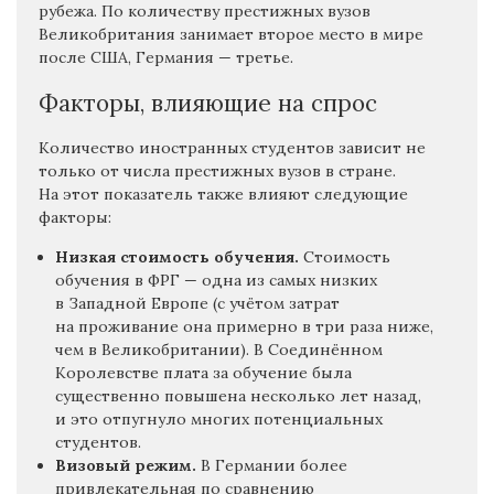
рубежа. По количеству престижных вузов
Великобритания занимает второе место в мире
после США, Германия — третье.
Факторы, влияющие на спрос
Количество иностранных студентов зависит не
только от числа престижных вузов в стране.
На этот показатель также влияют следующие
факторы:
Низкая стоимость обучения.
Стоимость
обучения в ФРГ — одна из самых низких
в Западной Европе (с учётом затрат
на проживание она примерно в три раза ниже,
чем в Великобритании). В Соединённом
Королевстве плата за обучение была
существенно повышена несколько лет назад,
и это отпугнуло многих потенциальных
студентов.
Визовый режим.
В Германии более
привлекательная по сравнению