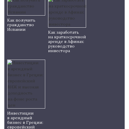
Как получить
гражданство
Испании
Как заработать
на краткосрочной
аренде в Афинах:
руководство
инвестора
Инвестиции
в арендный
бизнес в Греции:
европейский