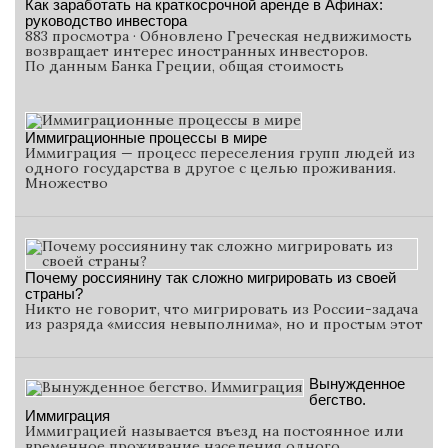
Как заработать на краткосрочной аренде в Афинах:
руководство инвестора
883 просмотра · Обновлено Греческая недвижимость
возвращает интерес иностранных инвесторов.
По данным Банка Греции, общая стоимость
Иммиграционные процессы в мире
Иммиграция — процесс переселения групп людей из
одного государства в другое с целью проживания.
Множество
Почему россиянину так сложно мигрировать из своей
страны?
Никто не говорит, что мигрировать из России-задача
из разряда «миссия невыполнима», но и простым этот
Вынужденное
бегство.
Иммиграция
Иммиграцией называется въезд на постоянное или
временное проживание населения одного