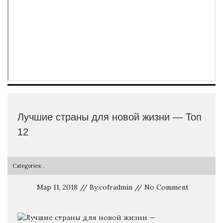
Лучшие страны для новой жизни — Топ
12
Categories: .
Мар 11, 2018 // By:cofradmin // No Comment