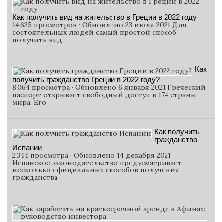
Как получить вид на жительство в Греции в 2022 году
14 625 просмотров · Обновлено 23 июля 2021 Для
состоятельных людей самый простой способ
получить вид
Как
получить гражданство Греции в 2022 году?
8 064 просмотра · Обновлено 6 января 2021 Греческий
паспорт открывает свободный доступ в 174 страны
мира. Его
Как получить
гражданство
Испании
2 344 просмотра · Обновлено 14 декабря 2021
Испанское законодательство предусматривает
несколько официальных способов получения
гражданства