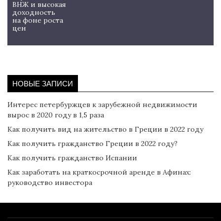
ВНЖ и высокая
доходность
на фоне роста
цен
НОВЫЕ ЗАПИСИ
Интерес петербуржцев к зарубежной недвижимости
вырос в 2020 году в 1,5 раза
Как получить вид на жительство в Греции в 2022 году
Как получить гражданство Греции в 2022 году?
Как получить гражданство Испании
Как заработать на краткосрочной аренде в Афинах:
руководство инвестора