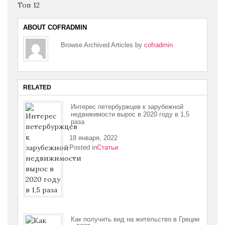
ABOUT COFRADMIN
Browse Archived Articles by
cofradmin
RELATED
Интерес петербуржцев к зарубежной
недвижимости вырос в 2020 году в 1,5
раза
18 января, 2022
Posted in
Статьи
Как получить вид на жительство в Греции