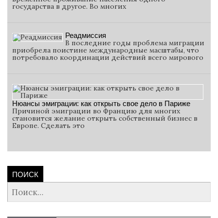
государства в другое. Во многих
Реадмиссия
В последние годы проблема миграции
приобрела поистине международные масштабы, что
потребовало координации действий всего мирового
Нюансы эмиграции: как открыть свое дело в Париже
Причиной эмиграции во Францию для многих
становится желание открыть собственный бизнес в
Европе. Сделать это
ПОИСК
Найти: