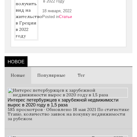
в 2022 году
18 января, 2022
Posted in
Статьи
НОВОЕ
Новые
Популярные
Тег
Интерес петербуржцев к зарубежной недвижимости
вырос в 2020 году в 1,5 раза
585 просмотров · Обновлено 18 мая 2021 По статистике
Tranio, количество заявок на покупку недвижимости
за рубежом