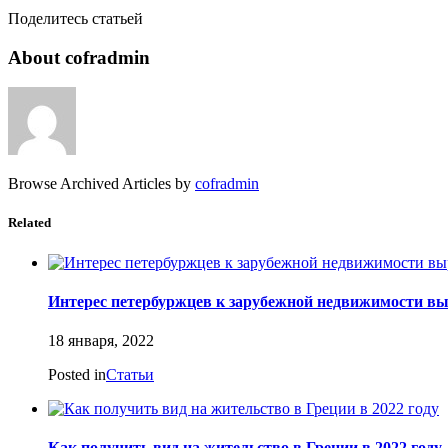
Поделитесь статьей
About cofradmin
Browse Archived Articles by
cofradmin
Related
Интерес петербуржцев к зарубежной недвижимости выро
18 января, 2022
Posted in
Статьи
Как получить вид на жительство в Греции в 2022 году