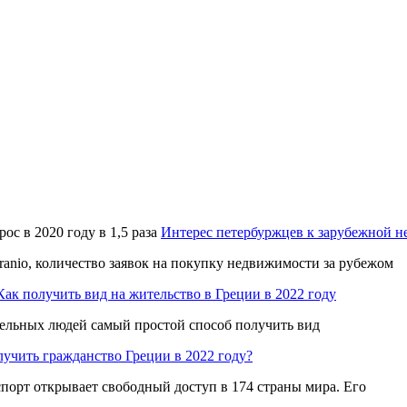
Интерес петербуржцев к зарубежной не
ranio, количество заявок на покупку недвижимости за рубежом
Как получить вид на жительство в Греции в 2022 году
тельных людей самый простой способ получить вид
лучить гражданство Греции в 2022 году?
спорт открывает свободный доступ в 174 страны мира. Его