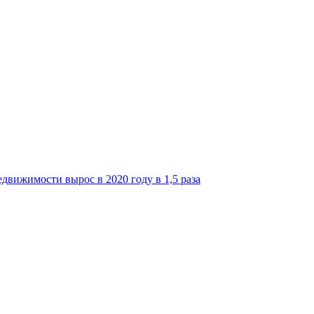
движимости вырос в 2020 году в 1,5 раза