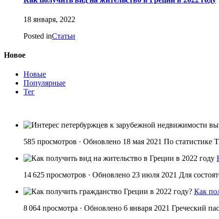
18 января, 2022
Posted in
Статьи
Новое
Новые
Популярные
Тег
585 просмотров · Обновлено 18 мая 2021 По статистике T
14 625 просмотров · Обновлено 23 июля 2021 Для состоя
Как по
8 064 просмотра · Обновлено 6 января 2021 Греческий па