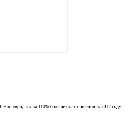
,6 млн евро, что на 110% больше по отношению к 2012 году.