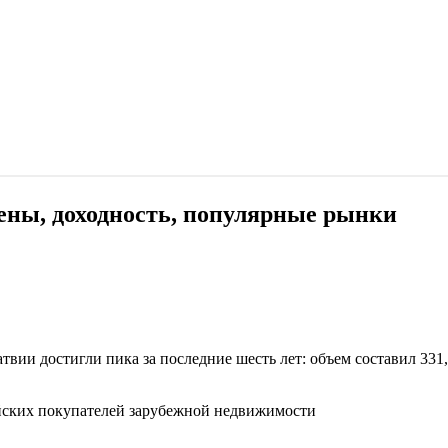
ены, доходность, популярные рынки
твии достигли пика за последние шесть лет: объем составил 331
ийских покупателей зарубежной недвижимости