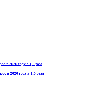
с в 2020 году в 1,5 раза