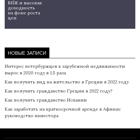
ВНЖ и высокая
доходность
на фоне роста
цен
НОВЫЕ ЗАПИСИ
Интерес петербуржцев к зарубежной недвижимости
вырос в 2020 году в 1,5 раза
Как получить вид на жительство в Греции в 2022 году
Как получить гражданство Греции в 2022 году?
Как получить гражданство Испании
Как заработать на краткосрочной аренде в Афинах:
руководство инвестора