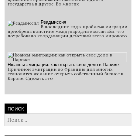
государства в другое. Во многих
Реадмиссия
В последние годы проблема миграции
приобрела поистине международные масштабы, что
потребовало координации действий всего мирового
Нюансы эмиграции: как открыть свое дело в Париже
Причиной эмиграции во Францию для многих
становится желание открыть собственный бизнес в
Европе. Сделать это
ПОИСК
Найти: