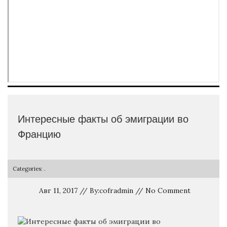
Интересные факты об эмиграции во
Францию
Categories: .
Авг 11, 2017 // By:cofradmin // No Comment