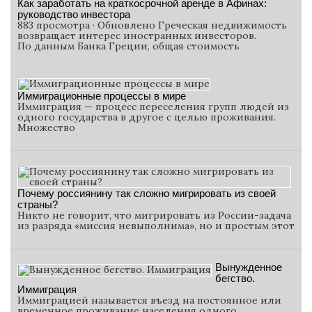
Как заработать на краткосрочной аренде в Афинах:
руководство инвестора
883 просмотра · Обновлено Греческая недвижимость
возвращает интерес иностранных инвесторов.
По данным Банка Греции, общая стоимость
Иммиграционные процессы в мире
Иммиграция — процесс переселения групп людей из
одного государства в другое с целью проживания.
Множество
Почему россиянину так сложно мигрировать из своей
страны?
Никто не говорит, что мигрировать из России-задача
из разряда «миссия невыполнима», но и простым этот
Вынужденное
бегство.
Иммиграция
Иммиграцией называется въезд на постоянное или
временное проживание населения одного