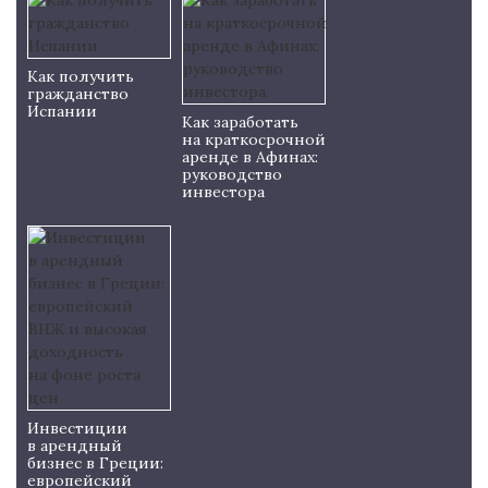
Как получить
гражданство
Испании
Как заработать
на краткосрочной
аренде в Афинах:
руководство
инвестора
Инвестиции
в арендный
бизнес в Греции:
европейский