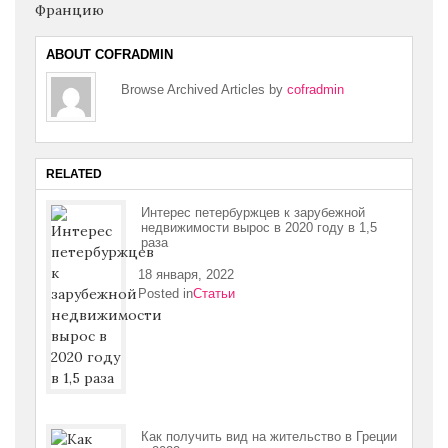
ABOUT COFRADMIN
Browse Archived Articles by
cofradmin
RELATED
Интерес петербуржцев к зарубежной
недвижимости вырос в 2020 году в 1,5
раза
18 января, 2022
Posted in
Статьи
Как получить вид на жительство в Греции