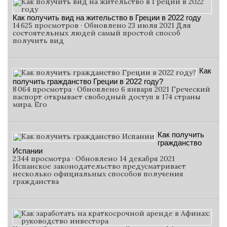
Как получить вид на жительство в Греции в 2022 году
14 625 просмотров · Обновлено 23 июля 2021 Для
состоятельных людей самый простой способ
получить вид
Как
получить гражданство Греции в 2022 году?
8 064 просмотра · Обновлено 6 января 2021 Греческий
паспорт открывает свободный доступ в 174 страны
мира. Его
Как получить
гражданство
Испании
2 344 просмотра · Обновлено 14 декабря 2021
Испанское законодательство предусматривает
несколько официальных способов получения
гражданства