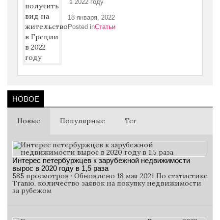
в 2022 году
18 января, 2022
Posted in
Статьи
НОВОЕ
Новые
Популярные
Тег
Интерес петербуржцев к зарубежной недвижимости
вырос в 2020 году в 1,5 раза
585 просмотров · Обновлено 18 мая 2021 По статистике
Tranio, количество заявок на покупку недвижимости
за рубежом