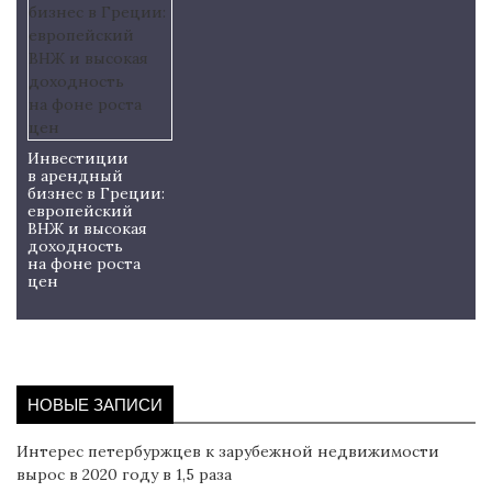
Инвестиции
в арендный
бизнес в Греции:
европейский
ВНЖ и высокая
доходность
на фоне роста
цен
НОВЫЕ ЗАПИСИ
Интерес петербуржцев к зарубежной недвижимости
вырос в 2020 году в 1,5 раза