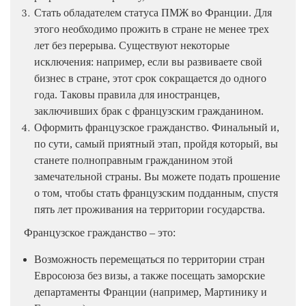
Стать обладателем статуса ПМЖ во Франции. Для
этого необходимо прожить в стране не менее трех
лет без перерыва. Существуют некоторые
исключения: например, если вы развиваете свой
бизнес в стране, этот срок сокращается до одного
года. Таковы правила для иностранцев,
заключивших брак с французским гражданином.
Оформить французское гражданство. Финальный и,
по сути, самый приятный этап, пройдя который, вы
станете полноправным гражданином этой
замечательной страны. Вы можете подать прошение
о том, чтобы стать французским подданным, спустя
пять лет проживания на территории государства.
Французское гражданство – это:
Возможность перемещаться по территории стран
Евросоюза без визы, а также посещать заморские
департаменты Франции (например, Мартинику и