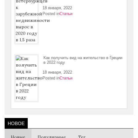
18 января, 2022
Posted in
Статьи
Как получить вид на жительство в Греции
в 2022 году
18 января, 2022
Posted in
Статьи
НОВОЕ
Новые
Популярные
Тег