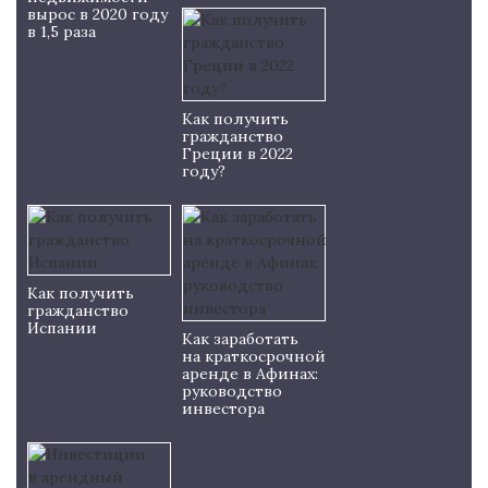
вырос в 2020 году
в 1,5 раза
Как получить
гражданство
Греции в 2022
году?
Как получить
гражданство
Испании
Как заработать
на краткосрочной
аренде в Афинах:
руководство
инвестора