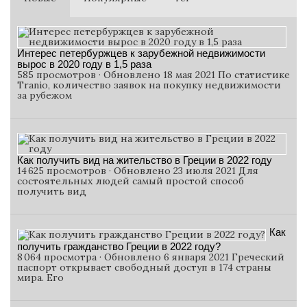
Интерес петербуржцев к зарубежной недвижимости
вырос в 2020 году в 1,5 раза
585 просмотров · Обновлено 18 мая 2021 По статистике
Tranio, количество заявок на покупку недвижимости
за рубежом
Как получить вид на жительство в Греции в 2022 году
14 625 просмотров · Обновлено 23 июля 2021 Для
состоятельных людей самый простой способ
получить вид
Как
получить гражданство Греции в 2022 году?
8 064 просмотра · Обновлено 6 января 2021 Греческий
паспорт открывает свободный доступ в 174 страны
мира. Его