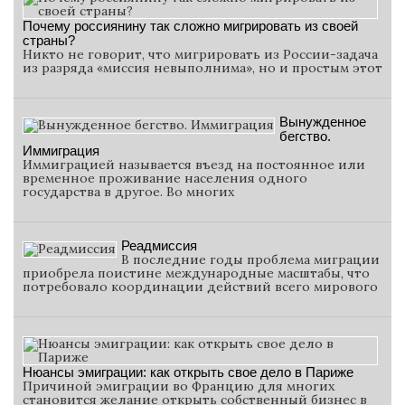
Почему россиянину так сложно мигрировать из своей
страны?
Никто не говорит, что мигрировать из России-задача
из разряда «миссия невыполнима», но и простым этот
Вынужденное
бегство.
Иммиграция
Иммиграцией называется въезд на постоянное или
временное проживание населения одного
государства в другое. Во многих
Реадмиссия
В последние годы проблема миграции
приобрела поистине международные масштабы, что
потребовало координации действий всего мирового
Нюансы эмиграции: как открыть свое дело в Париже
Причиной эмиграции во Францию для многих
становится желание открыть собственный бизнес в