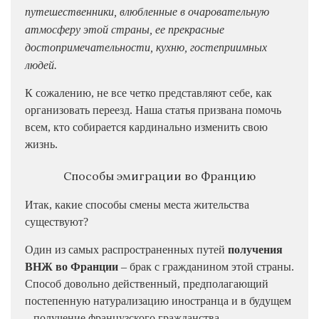
путешественники, влюбленные в очаровательную
атмосферу этой страны, ее прекрасные
достопримечательности, кухню, гостеприимных
людей.
К сожалению, не все четко представляют себе, как
организовать переезд. Наша статья призвана помочь
всем, кто собирается кардинально изменить свою
жизнь.
Способы эмиграции во Францию
Итак, какие способы смены места жительства
существуют?
Один из самых распространенных путей
получения
ВНЖ во Франции
– брак с гражданином этой страны.
Способ довольно действенный, предполагающий
постепенную натурализацию иностранца и в будущем
– получение французского гражданства.