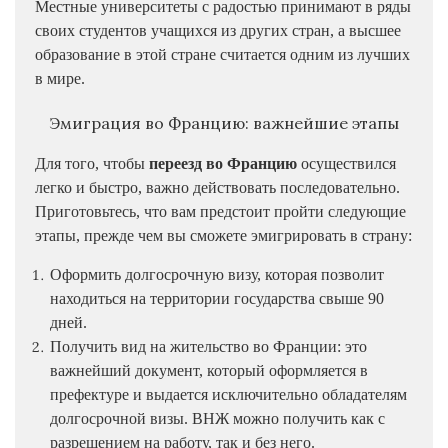
Местные университеты с радостью принимают в ряды
своих студентов учащихся из других стран, а высшее
образование в этой стране считается одним из лучших
в мире.
Эмиграция во Францию: важнейшие этапы
Для того, чтобы
переезд во Францию
осуществился
легко и быстро, важно действовать последовательно.
Приготовьтесь, что вам предстоит пройти следующие
этапы, прежде чем вы сможете эмигрировать в страну:
Оформить долгосрочную визу, которая позволит
находиться на территории государства свыше 90
дней.
Получить вид на жительство во Франции: это
важнейший документ, который оформляется в
префектуре и выдается исключительно обладателям
долгосрочной визы. ВНЖ можно получить как с
разрешением на работу, так и без него.