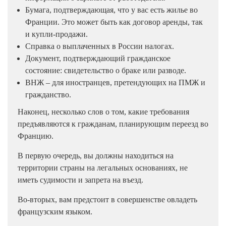
Бумага, подтверждающая, что у вас есть жилье во
Франции. Это может быть как договор аренды, так
и купли-продажи.
Справка о выплаченных в России налогах.
Документ, подтверждающий гражданское
состояние: свидетельство о браке или разводе.
ВНЖ – для иностранцев, претендующих на ПМЖ и
гражданство.
Наконец, несколько слов о том, какие требования
предъявляются к гражданам, планирующим переезд во
Францию.
В первую очередь, вы должны находиться на
территории страны на легальных основаниях, не
иметь судимости и запрета на въезд.
Во-вторых, вам предстоит в совершенстве овладеть
французским языком.