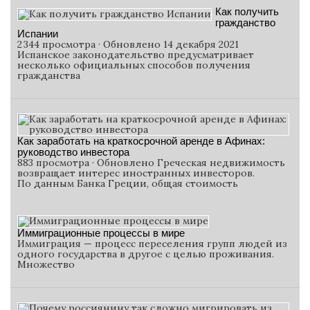
Как получить
гражданство
Испании
2 344 просмотра · Обновлено 14 декабря 2021
Испанское законодательство предусматривает
несколько официальных способов получения
гражданства
Как заработать на краткосрочной аренде в Афинах:
руководство инвестора
883 просмотра · Обновлено Греческая недвижимость
возвращает интерес иностранных инвесторов.
По данным Банка Греции, общая стоимость
Иммиграционные процессы в мире
Иммиграция — процесс переселения групп людей из
одного государства в другое с целью проживания.
Множество