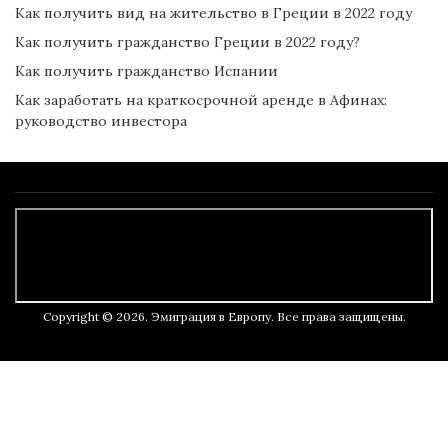
Как получить вид на жительство в Греции в 2022 году
Как получить гражданство Греции в 2022 году?
Как получить гражданство Испании
Как заработать на краткосрочной аренде в Афинах:
руководство инвестора
Copyright © 2026. Эмиграция в Европу. Все права защищены.