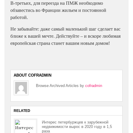
В-третьих, для переезда на ПМЖ необходимо
обзавестись во Франции жильем и постоянной
работой.
Не забывайте: даже самый маленький шаг сделает вас
ближе к вашей мечте. Действуйте – и вскоре любимая
европейская страна станет вашим новым домом!
ABOUT COFRADMIN
Browse Archived Articles by
cofradmin
RELATED
Интерес петербуржцев к зарубежной
недвижимости вырос в 2020 году в 1,5
раза