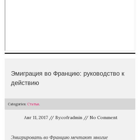
Эмиграция во Францию: руководство к
действию
Categories:
Статьи
.
Авг 11, 2017 // By:cofradmin // No Comment
Эмигрировать во Францию мечтают многие