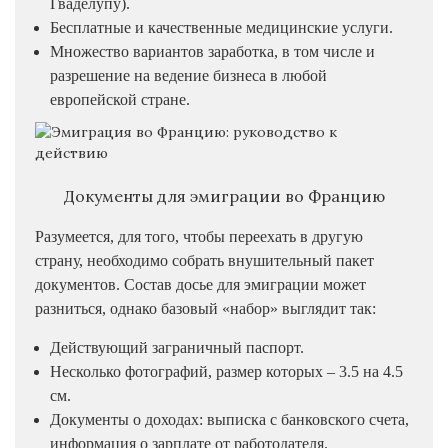
Гваделупу).
Бесплатные и качественные медицинские услуги.
Множество вариантов заработка, в том числе и
разрешение на ведение бизнеса в любой
европейской стране.
Документы для эмиграции во Францию
Разумеется, для того, чтобы переехать в другую
страну, необходимо собрать внушительный пакет
документов. Состав досье для эмиграции может
разниться, однако базовый «набор» выглядит так:
Действующий заграничный паспорт.
Несколько фотографий, размер которых – 3.5 на 4.5
см.
Документы о доходах: выписка с банковского счета,
информация о зарплате от работодателя.