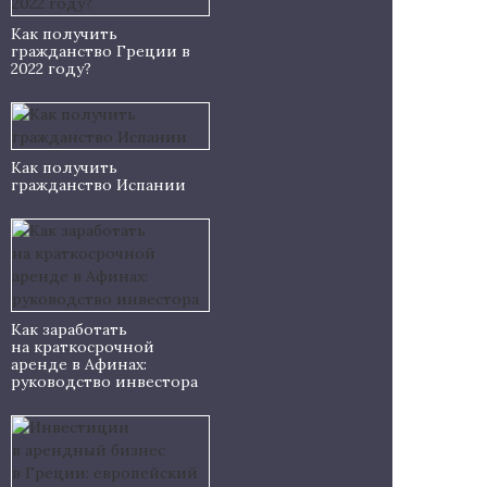
Как получить
гражданство Греции в
2022 году?
Как получить
гражданство Испании
Как заработать
на краткосрочной
аренде в Афинах:
руководство инвестора