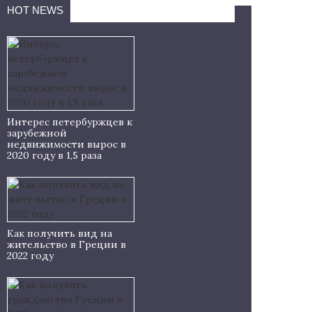
HOT NEWS
Интерес петербуржцев к
зарубежной
недвижимости вырос в
2020 году в 1,5 раза
Как получить вид на
жительство в Греции в
2022 году