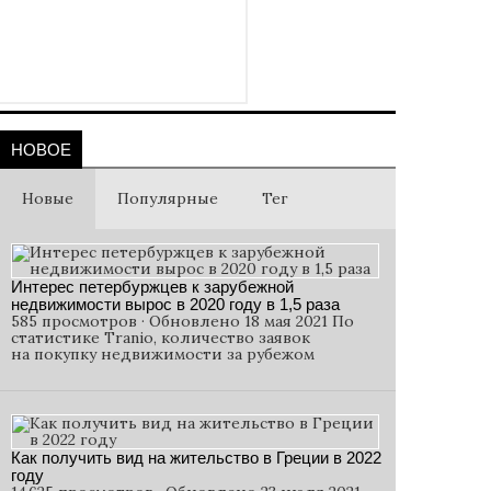
НОВОЕ
Новые
Популярные
Тег
Интерес петербуржцев к зарубежной
недвижимости вырос в 2020 году в 1,5 раза
585 просмотров · Обновлено 18 мая 2021 По
статистике Tranio, количество заявок
на покупку недвижимости за рубежом
Как получить вид на жительство в Греции в 2022
году