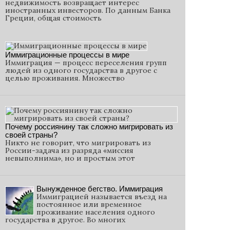
недвижимость возвращает интерес
иностранных инвесторов. По данным Банка
Греции, общая стоимость
Иммиграционные процессы в мире
Иммиграция — процесс переселения групп
людей из одного государства в другое с
целью проживания. Множество
Почему россиянину так сложно мигрировать из
своей страны?
Никто не говорит, что мигрировать из
России-задача из разряда «миссия
невыполнима», но и простым этот
Вынужденное бегство. Иммиграция
Иммиграцией называется въезд на
постоянное или временное
проживание населения одного
государства в другое. Во многих