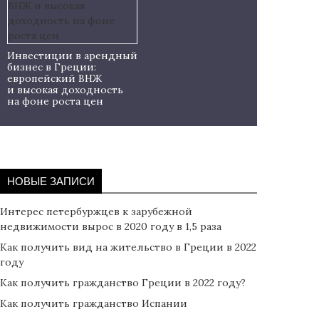
Инвестиции в арендный
бизнес в Греции:
европейский ВНЖ
и высокая доходность
на фоне роста цен
НОВЫЕ ЗАПИСИ
Интерес петербуржцев к зарубежной
недвижимости вырос в 2020 году в 1,5 раза
Как получить вид на жительство в Греции в 2022
году
Как получить гражданство Греции в 2022 году?
Как получить гражданство Испании