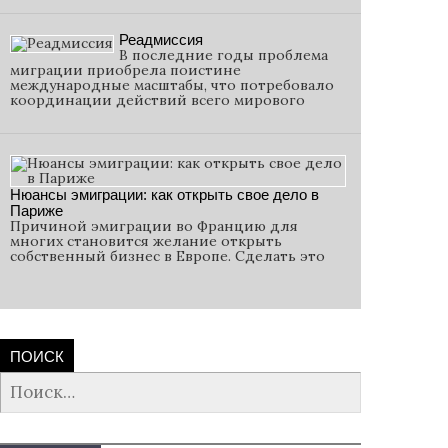
Реадмиссия
В последние годы проблема
миграции приобрела поистине
международные масштабы, что потребовало
координации действий всего мирового
Нюансы эмиграции: как открыть свое дело в
Париже
Причиной эмиграции во Францию для
многих становится желание открыть
собственный бизнес в Европе. Сделать это
ПОИСК
Найти: