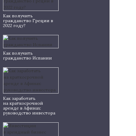
Как получить
гражданство Греции в
2022 году?
Как получить
гражданство Испании
Как заработать
на краткосрочной
аренде в Афинах:
руководство инвестора