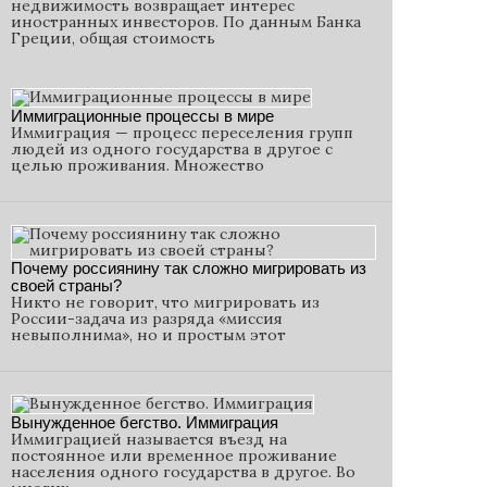
недвижимость возвращает интерес
иностранных инвесторов. По данным Банка
Греции, общая стоимость
Иммиграционные процессы в мире
Иммиграция — процесс переселения групп
людей из одного государства в другое с
целью проживания. Множество
Почему россиянину так сложно мигрировать из
своей страны?
Никто не говорит, что мигрировать из
России-задача из разряда «миссия
невыполнима», но и простым этот
Вынужденное бегство. Иммиграция
Иммиграцией называется въезд на
постоянное или временное проживание
населения одного государства в другое. Во