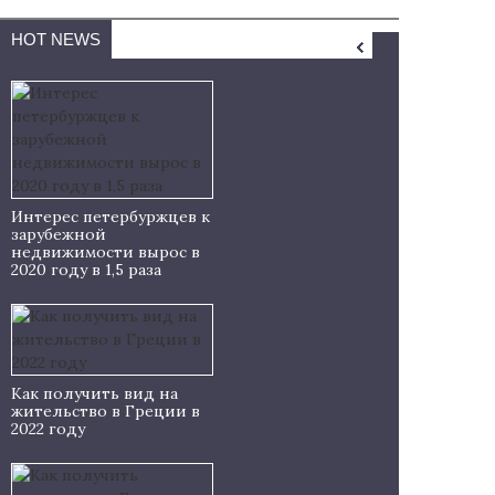
HOT NEWS
Интерес петербуржцев к
зарубежной
недвижимости вырос в
2020 году в 1,5 раза
Как получить вид на
жительство в Греции в
2022 году