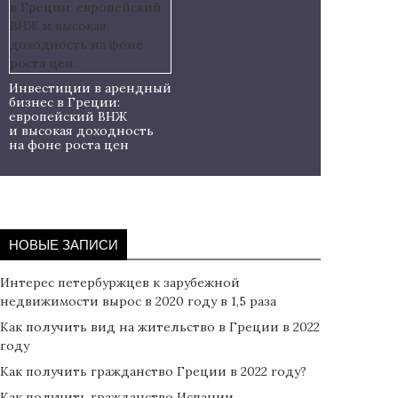
Инвестиции в арендный
бизнес в Греции:
европейский ВНЖ
и высокая доходность
на фоне роста цен
НОВЫЕ ЗАПИСИ
Интерес петербуржцев к зарубежной
недвижимости вырос в 2020 году в 1,5 раза
Как получить вид на жительство в Греции в 2022
году
Как получить гражданство Греции в 2022 году?
Как получить гражданство Испании