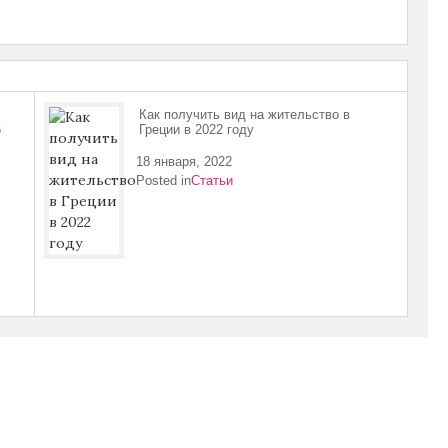
Как получить вид на жительство в
5
Греции в 2022 году
18 января, 2022
Posted in
Статьи