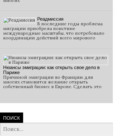
многих
Реадмиссия
В последние годы проблема
миграции приобрела поистине
международные масштабы, что потребовало
координации действий всего мирового
Нюансы эмиграции: как открыть свое дело в
Париже
Причиной эмиграции во Францию для
многих становится желание открыть
собственный бизнес в Европе. Сделать это
ПОИСК
Найти: