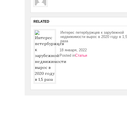
RELATED
Интерес петербуржцев к зарубежной
недвижимости вырос в 2020 году в 1,
раза
18 января, 2022
Posted in
Статьи