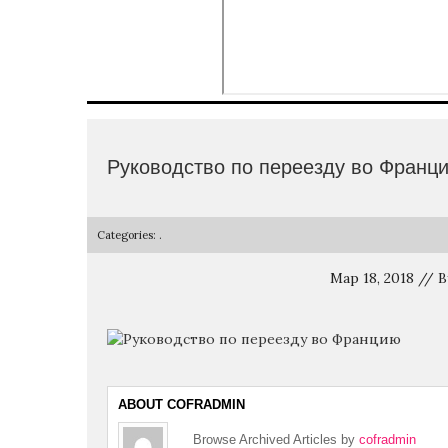
Руководство по переезду во Фран
Categories: .
Мар 18, 2018 // 
ABOUT COFRADMIN
Browse Archived Articles by
cofradmin