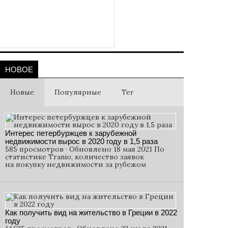
НОВОЕ
Новые
Популярные
Тег
Интерес петербуржцев к зарубежной
недвижимости вырос в 2020 году в 1,5 раза
585 просмотров · Обновлено 18 мая 2021 По
статистике Tranio, количество заявок
на покупку недвижимости за рубежом
Как получить вид на жительство в Греции в 2022
году