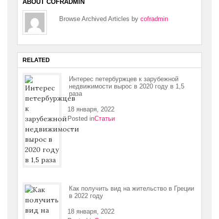
ABOUT COFRADMIN
Browse Archived Articles by
cofradmin
RELATED
Интерес петербуржцев к зарубежной
недвижимости вырос в 2020 году в 1,5
раза
18 января, 2022
Posted in
Статьи
Как получить вид на жительство в Греции
в 2022 году
18 января, 2022