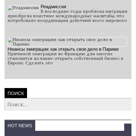
Реадмиссия
В последние годы проблема миграции
приобрела поистине международные масштабы, что
потребовало координации действий всего мирового
Нюансы эмиграции: как открыть свое дело в Париже
Причиной эмиграции во Францию для многих
становится желание открыть собственный бизнес в
Европе. Сделать это
ПОИСК
Найти:
HOT NEWS