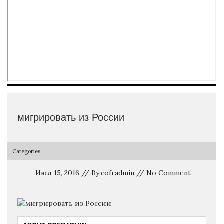
мигрировать из России
Categories: .
Июл 15, 2016 // By:cofradmin // No Comment