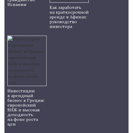
Испании
Как заработать
на краткосрочной
аренде в Афинах:
руководство
инвестора
Инвестиции
в арендный
бизнес в Греции:
европейский
ВНЖ и высокая
доходность
на фоне роста
цен