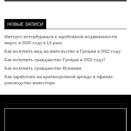
НОВЫЕ ЗАПИСИ
Интерес петербуржцев к зарубежной недвижимости
вырос в 2020 году в 1,5 раза
Как получить вид на жительство в Греции в 2022 году
Как получить гражданство Греции в 2022 году?
Как получить гражданство Испании
Как заработать на краткосрочной аренде в Афинах:
руководство инвестора