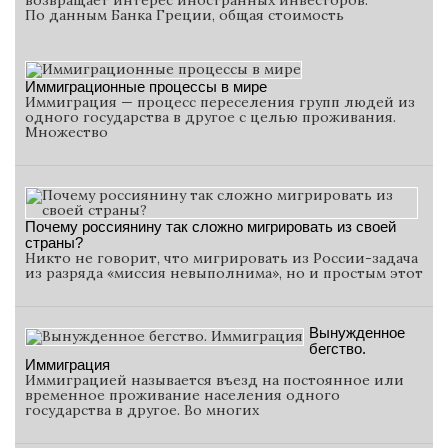
возвращает интерес иностранных инвесторов.
По данным Банка Греции, общая стоимость
Иммиграционные процессы в мире
Иммиграция — процесс переселения групп людей из
одного государства в другое с целью проживания.
Множество
Почему россиянину так сложно мигрировать из своей
страны?
Никто не говорит, что мигрировать из России-задача
из разряда «миссия невыполнима», но и простым этот
Вынужденное
бегство.
Иммиграция
Иммиграцией называется въезд на постоянное или
временное проживание населения одного
государства в другое. Во многих