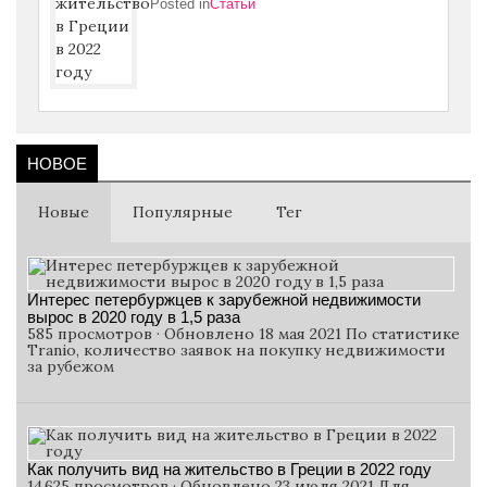
Posted in
Статьи
НОВОЕ
Новые
Популярные
Тег
Интерес петербуржцев к зарубежной недвижимости
вырос в 2020 году в 1,5 раза
585 просмотров · Обновлено 18 мая 2021 По статистике
Tranio, количество заявок на покупку недвижимости
за рубежом
Как получить вид на жительство в Греции в 2022 году
14 625 просмотров · Обновлено 23 июля 2021 Для