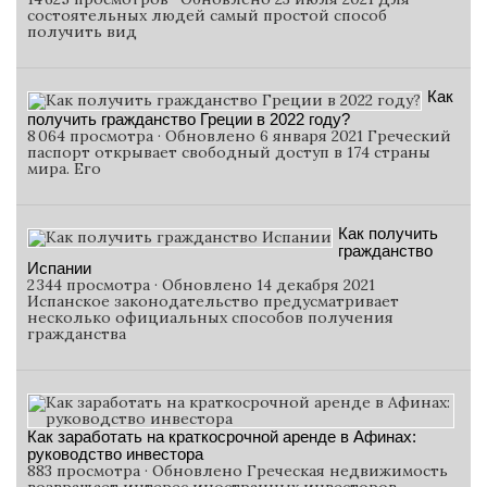
состоятельных людей самый простой способ
получить вид
Как
получить гражданство Греции в 2022 году?
8 064 просмотра · Обновлено 6 января 2021 Греческий
паспорт открывает свободный доступ в 174 страны
мира. Его
Как получить
гражданство
Испании
2 344 просмотра · Обновлено 14 декабря 2021
Испанское законодательство предусматривает
несколько официальных способов получения
гражданства
Как заработать на краткосрочной аренде в Афинах:
руководство инвестора
883 просмотра · Обновлено Греческая недвижимость