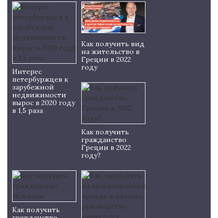
Как получить вид
на жительство в
Греции в 2022
году
Интерес
петербуржцев к
зарубежной
недвижимости
вырос в 2020 году
в 1,5 раза
Как получить
гражданство
Греции в 2022
году?
Как получить
гражданство