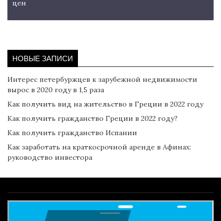
цен
НОВЫЕ ЗАПИСИ
Интерес петербуржцев к зарубежной недвижимости
вырос в 2020 году в 1,5 раза
Как получить вид на жительство в Греции в 2022 году
Как получить гражданство Греции в 2022 году?
Как получить гражданство Испании
Как заработать на краткосрочной аренде в Афинах:
руководство инвестора