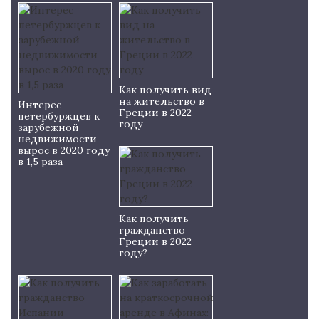
Как получить вид
на жительство в
Интерес
Греции в 2022
петербуржцев к
году
зарубежной
недвижимости
вырос в 2020 году
в 1,5 раза
Как получить
гражданство
Греции в 2022
году?