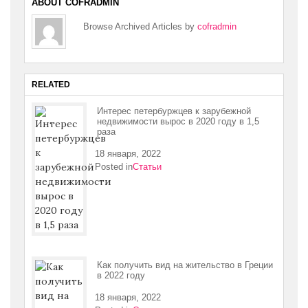
ABOUT COFRADMIN
Browse Archived Articles by
cofradmin
RELATED
Интерес петербуржцев к зарубежной
недвижимости вырос в 2020 году в 1,5
раза
18 января, 2022
Posted in
Статьи
Как получить вид на жительство в Греции
в 2022 году
18 января, 2022