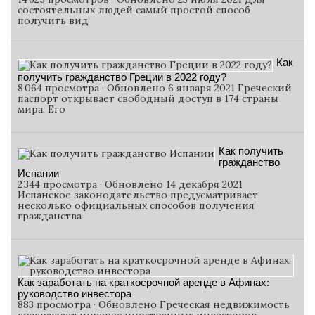
состоятельных людей самый простой способ
получить вид
Как
получить гражданство Греции в 2022 году?
8 064 просмотра · Обновлено 6 января 2021 Греческий
паспорт открывает свободный доступ в 174 страны
мира. Его
Как получить
гражданство
Испании
2 344 просмотра · Обновлено 14 декабря 2021
Испанское законодательство предусматривает
несколько официальных способов получения
гражданства
Как заработать на краткосрочной аренде в Афинах:
руководство инвестора
883 просмотра · Обновлено Греческая недвижимость