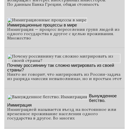
возвращает интерес иностранных инвесторов.
По данным Банка Греции, общая стоимость
Иммиграционные процессы в мире
Иммиграция — процесс переселения групп людей из
одного государства в другое с целью проживания.
Множество
Почему россиянину так сложно мигрировать из своей
страны?
Никто не говорит, что мигрировать из России-задача
из разряда «миссия невыполнима», но и простым этот
Вынужденное
бегство.
Иммиграция
Иммиграцией называется въезд на постоянное или
временное проживание населения одного
государства в другое. Во многих