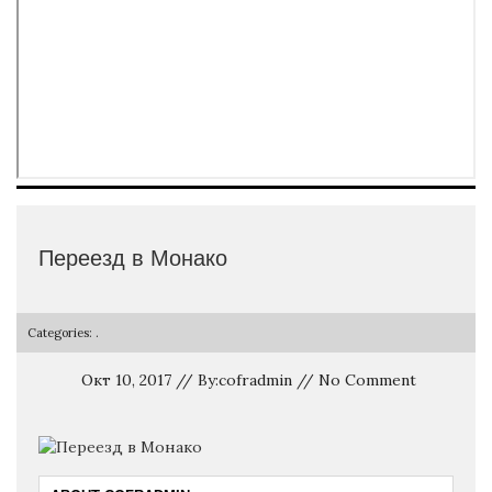
Переезд в Монако
Categories: .
Окт 10, 2017 // By:cofradmin // No Comment