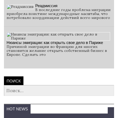
Реадмиссия
В последние годы проблема миграции
приобрела поистине международные масштабы, что
потребовало координации действий всего мирового
Нюансы эмиграции: как открыть свое дело в Париже
Причиной эмиграции во Францию для многих
становится желание открыть собственный бизнес в
Европе. Сделать это
ПОИСК
Найти:
HOT NEWS