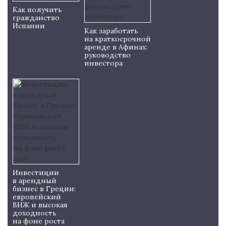
Как получить
гражданство
Испании
Как заработать
на краткосрочной
аренде в Афинах:
руководство
инвестора
Инвестиции
в арендный
бизнес в Греции:
европейский
ВНЖ и высокая
доходность
на фоне роста